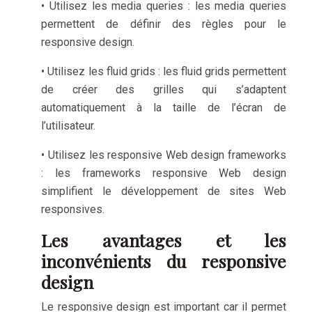
• Utilisez les media queries : les media queries
permettent de définir des règles pour le
responsive design.
• Utilisez les fluid grids : les fluid grids permettent
de créer des grilles qui s’adaptent
automatiquement à la taille de l’écran de
l’utilisateur.
• Utilisez les responsive Web design frameworks
: les frameworks responsive Web design
simplifient le développement de sites Web
responsives.
Les avantages et les
inconvénients du responsive
design
Le responsive design est important car il permet