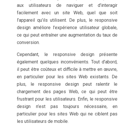
aux utilisateurs de naviguer et d’interagir
facilement avec un site Web, quel que soit
l’appareil qu’ils utilisent. De plus, le responsive
design améliore l’expérience utilisateur globale,
ce qui peut entraîner une augmentation du taux de
conversion.
Cependant, le responsive design présente
également quelques inconvénients. Tout d’abord,
il peut être coûteux et difficile à mettre en œuvre,
en particulier pour les sites Web existants. De
plus, le responsive design peut ralentir le
chargement des pages Web, ce qui peut être
frustrant pour les utilisateurs. Enfin, le responsive
design n’est pas toujours nécessaire, en
particulier pour les sites Web qui ne ciblent pas
les utilisateurs de mobile.