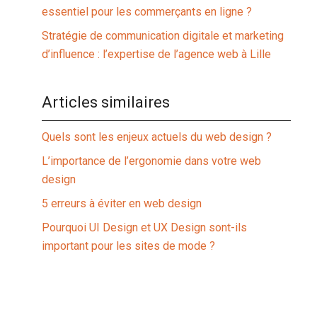
essentiel pour les commerçants en ligne ?
Stratégie de communication digitale et marketing
d’influence : l’expertise de l’agence web à Lille
Articles similaires
Quels sont les enjeux actuels du web design ?
L’importance de l’ergonomie dans votre web
design
5 erreurs à éviter en web design
Pourquoi UI Design et UX Design sont-ils
important pour les sites de mode ?