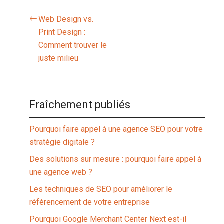
Web Design vs.
Print Design :
Comment trouver le
juste milieu
Fraîchement publiés
Pourquoi faire appel à une agence SEO pour votre
stratégie digitale ?
Des solutions sur mesure : pourquoi faire appel à
une agence web ?
Les techniques de SEO pour améliorer le
référencement de votre entreprise
Pourquoi Google Merchant Center Next est-il