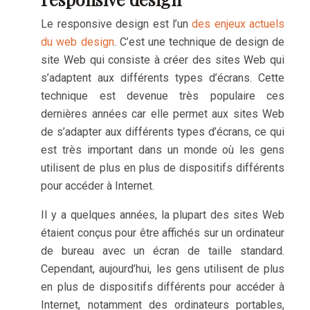
Le responsive design est l’un
des enjeux actuels
du web design
. C’est une technique de design de
site Web qui consiste à créer des sites Web qui
s’adaptent aux différents types d’écrans. Cette
technique est devenue très populaire ces
dernières années car elle permet aux sites Web
de s’adapter aux différents types d’écrans, ce qui
est très important dans un monde où les gens
utilisent de plus en plus de dispositifs différents
pour accéder à Internet.
Il y a quelques années, la plupart des sites Web
étaient conçus pour être affichés sur un ordinateur
de bureau avec un écran de taille standard.
Cependant, aujourd’hui, les gens utilisent de plus
en plus de dispositifs différents pour accéder à
Internet, notamment des ordinateurs portables,