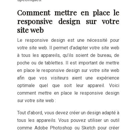
Comment mettre en place le
responsive design sur votre
site web
Le responsive design est une nécessité pour
votre site web. Il permet d’adapter votre site web
à tous les appareils, qu’ils soient de bureau, de
poche ou de tablettes. Il est important de mettre
en place le responsive design sur votre site web
afin que vos visiteurs aient une expérience
optimale quel que soit leur appareil. Voici
comment mettre en place le responsive design
sur votre site web :
Tout d’abord, vous devez créer un design adapté à
tous les appareils. Vous pouvez utiliser un outil
comme Adobe Photoshop ou Sketch pour créer