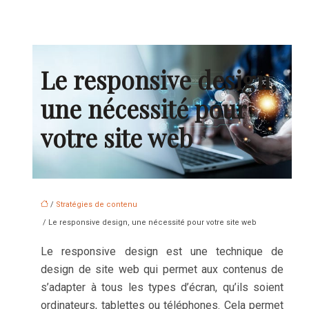
Le responsive design,
une nécessité pour
votre site web
/
Stratégies de contenu
/ Le responsive design, une nécessité pour votre site web
Le responsive design est une technique de
design de site web qui permet aux contenus de
s’adapter à tous les types d’écran, qu’ils soient
ordinateurs, tablettes ou téléphones. Cela permet