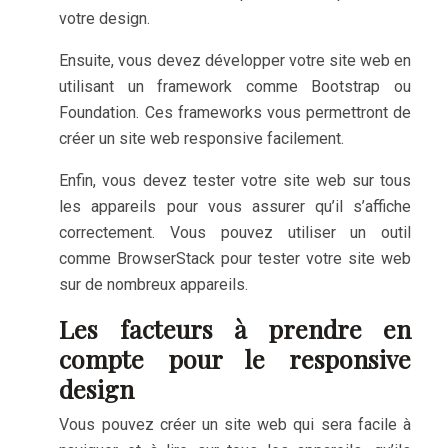
votre design.
Ensuite, vous devez développer votre site web en
utilisant un framework comme Bootstrap ou
Foundation. Ces frameworks vous permettront de
créer un site web responsive facilement.
Enfin, vous devez tester votre site web sur tous
les appareils pour vous assurer qu’il s’affiche
correctement. Vous pouvez utiliser un outil
comme BrowserStack pour tester votre site web
sur de nombreux appareils.
Les facteurs à prendre en
compte pour le responsive
design
Vous pouvez créer un site web qui sera facile à