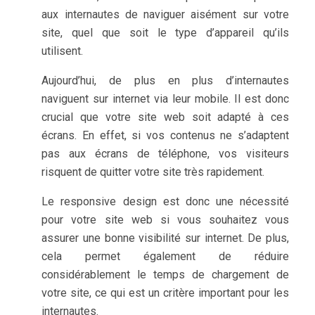
aux internautes de naviguer aisément sur votre
site, quel que soit le type d’appareil qu’ils
utilisent.
Aujourd’hui, de plus en plus d’internautes
naviguent sur internet via leur mobile. Il est donc
crucial que votre site web soit adapté à ces
écrans. En effet, si vos contenus ne s’adaptent
pas aux écrans de téléphone, vos visiteurs
risquent de quitter votre site très rapidement.
Le responsive design est donc une nécessité
pour votre site web si vous souhaitez vous
assurer une bonne visibilité sur internet. De plus,
cela permet également de réduire
considérablement le temps de chargement de
votre site, ce qui est un critère important pour les
internautes.