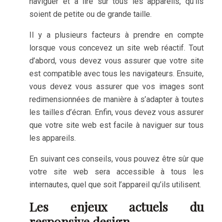
naviguer et à lire sur tous les appareils, qu’ils
soient de petite ou de grande taille.
Il y a plusieurs facteurs à prendre en compte
lorsque vous concevez un site web réactif. Tout
d’abord, vous devez vous assurer que votre site
est compatible avec tous les navigateurs. Ensuite,
vous devez vous assurer que vos images sont
redimensionnées de manière à s’adapter à toutes
les tailles d’écran. Enfin, vous devez vous assurer
que votre site web est facile à naviguer sur tous
les appareils.
En suivant ces conseils, vous pouvez être sûr que
votre site web sera accessible à tous les
internautes, quel que soit l’appareil qu’ils utilisent.
Les enjeux actuels du
responsive design