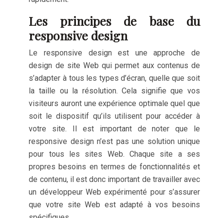
Les principes de base du
responsive design
Le responsive design est une approche de
design de site Web qui permet aux contenus de
s’adapter à tous les types d’écran, quelle que soit
la taille ou la résolution. Cela signifie que vos
visiteurs auront une expérience optimale quel que
soit le dispositif qu’ils utilisent pour accéder à
votre site. Il est important de noter que le
responsive design n’est pas une solution unique
pour tous les sites Web. Chaque site a ses
propres besoins en termes de fonctionnalités et
de contenu, il est donc important de travailler avec
un développeur Web expérimenté pour s’assurer
que votre site Web est adapté à vos besoins
spécifiques.