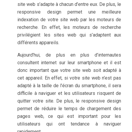
site web s’adapte à chacun d’entre eux. De plus, le
responsive design permet une meilleure
indexation de votre site web par les moteurs de
recherche. En effet, les moteurs de recherche
privilégient les sites web qui s’adaptent aux
différents appareils.
Aujourd’hui, de plus en plus d’internautes
consultent internet sur leur smartphone et il est
donc important que votre site web soit adapté à
cet appareil. En effet, si votre site web n’est pas
adapté à la taille de l’écran du smartphone, il sera
difficile à naviguer et les utilisateurs risquent de
quitter votre site. De plus, le responsive design
permet de réduire le temps de chargement des
pages web, ce qui est important pour les
utilisateurs qui ont tendance à naviguer
rapidement.