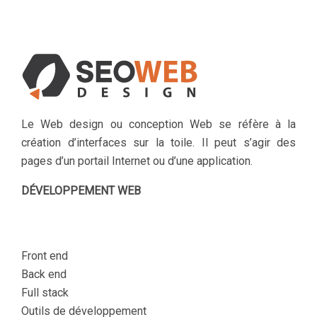
Le Web design ou conception Web se réfère à la
création d’interfaces sur la toile. Il peut s’agir des
pages d’un portail Internet ou d’une application.
DÉVELOPPEMENT WEB
Front end
Back end
Full stack
Outils de développement