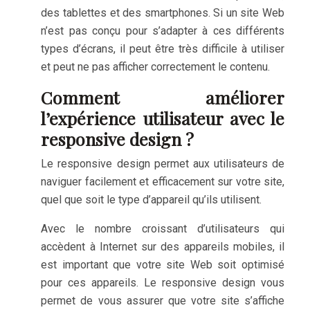
des tablettes et des smartphones. Si un site Web
n’est pas conçu pour s’adapter à ces différents
types d’écrans, il peut être très difficile à utiliser
et peut ne pas afficher correctement le contenu.
Comment améliorer
l’expérience utilisateur avec le
responsive design ?
Le responsive design permet aux utilisateurs de
naviguer facilement et efficacement sur votre site,
quel que soit le type d’appareil qu’ils utilisent.
Avec le nombre croissant d’utilisateurs qui
accèdent à Internet sur des appareils mobiles, il
est important que votre site Web soit optimisé
pour ces appareils. Le responsive design vous
permet de vous assurer que votre site s’affiche