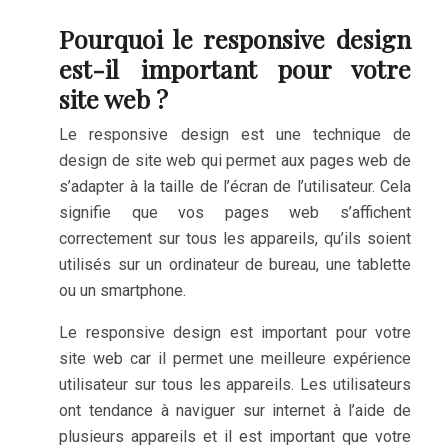
Pourquoi le responsive design
est-il important pour votre
site web ?
Le responsive design est une technique de
design de site web qui permet aux pages web de
s’adapter à la taille de l’écran de l’utilisateur. Cela
signifie que vos pages web s’affichent
correctement sur tous les appareils, qu’ils soient
utilisés sur un ordinateur de bureau, une tablette
ou un smartphone.
Le responsive design est important pour votre
site web car il permet une meilleure expérience
utilisateur sur tous les appareils. Les utilisateurs
ont tendance à naviguer sur internet à l’aide de
plusieurs appareils et il est important que votre