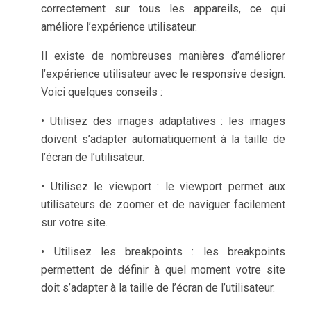
correctement sur tous les appareils, ce qui
améliore l’expérience utilisateur.
Il existe de nombreuses manières d’améliorer
l’expérience utilisateur avec le responsive design.
Voici quelques conseils :
• Utilisez des images adaptatives : les images
doivent s’adapter automatiquement à la taille de
l’écran de l’utilisateur.
• Utilisez le viewport : le viewport permet aux
utilisateurs de zoomer et de naviguer facilement
sur votre site.
• Utilisez les breakpoints : les breakpoints
permettent de définir à quel moment votre site
doit s’adapter à la taille de l’écran de l’utilisateur.