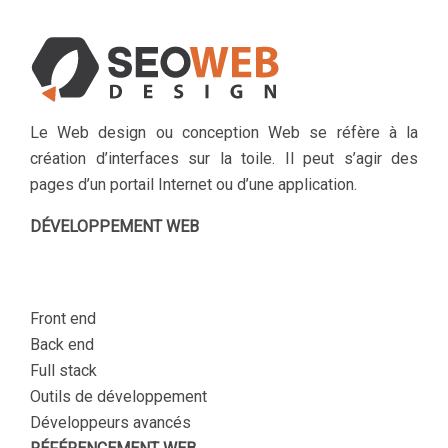
Le Web design ou conception Web se réfère à la
création d’interfaces sur la toile. Il peut s’agir des
pages d’un portail Internet ou d’une application.
DÉVELOPPEMENT WEB
Front end
Back end
Full stack
Outils de développement
Développeurs avancés