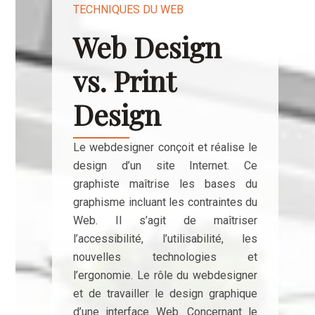
TECHNIQUES DU WEB
Web Design
vs. Print
Design
Le webdesigner conçoit et réalise le
design d’un site Internet. Ce
graphiste maîtrise les bases du
graphisme incluant les contraintes du
Web. Il s’agit de maîtriser
l’accessibilité, l’utilisabilité, les
nouvelles technologies et
l’ergonomie. Le rôle du webdesigner
et de travailler le design graphique
d’une interface Web. Concernant le