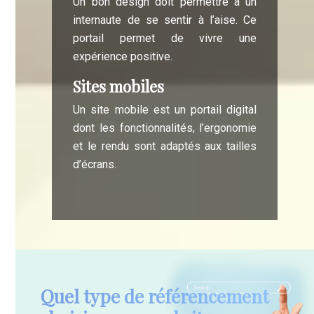
Un bon design doit permettre à un
internaute de se sentir à l’aise. Ce
portail permet de vivre une
expérience positive.
Sites mobiles
Un site mobile est un portail digital
dont les fonctionnalités, l’ergonomie
et le rendu sont adaptés aux tailles
d’écrans.
Quel type de référencement