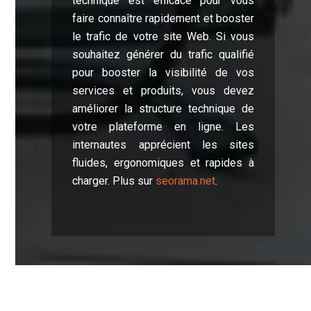
technique est efficace pour vous
faire connaître rapidement et booster
le trafic de votre site Web. Si vous
souhaitez générer du trafic qualifié
pour booster la visibilité de vos
services et produits, vous devez
améliorer la structure technique de
votre plateforme en ligne. Les
internautes apprécient les sites
fluides, ergonomiques et rapides à
charger. Plus sur
seorama.net
.