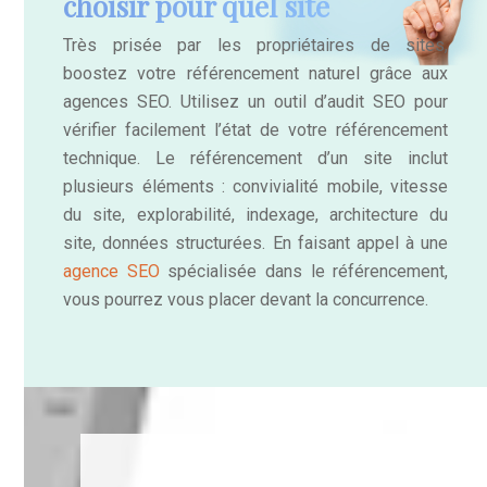
choisir pour quel site
Très prisée par les propriétaires de sites,
boostez votre référencement naturel grâce aux
agences SEO. Utilisez un outil d’audit SEO pour
vérifier facilement l’état de votre référencement
technique. Le référencement d’un site inclut
plusieurs éléments : convivialité mobile, vitesse
du site, explorabilité, indexage, architecture du
site, données structurées. En faisant appel à une
agence SEO
spécialisée dans le référencement,
vous pourrez vous placer devant la concurrence.