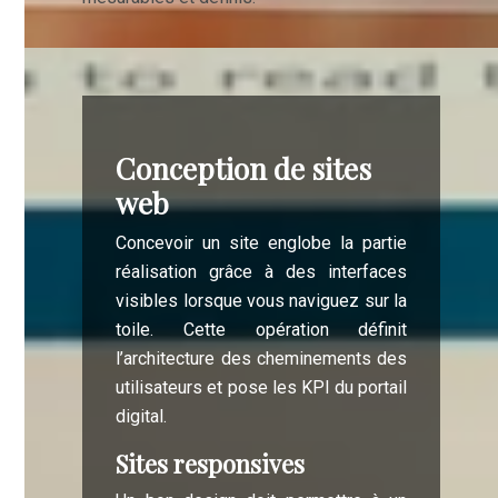
Conception de sites
web
Concevoir un site englobe la partie
réalisation grâce à des interfaces
visibles lorsque vous naviguez sur la
toile. Cette opération définit
l’architecture des cheminements des
utilisateurs et pose les KPI du portail
digital.
Sites responsives